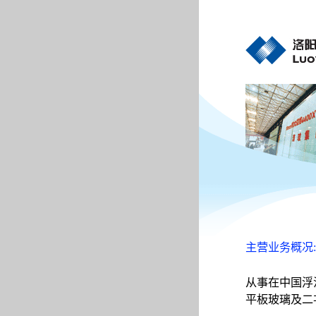
主营业务概况:
从事在中国浮
平板玻璃及二