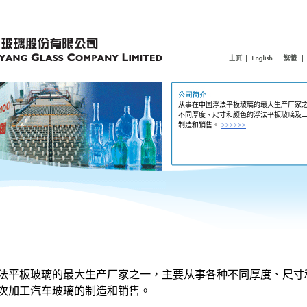
从事在中国浮法平板玻璃的最大生产厂家
不同厚度、尺寸和颜色的浮法平板玻璃及
制造和销售。
>>>>>>
法平板玻璃的最大生产厂家之一，主要从事各种不同厚度、尺寸
次加工汽车玻璃的制造和销售。