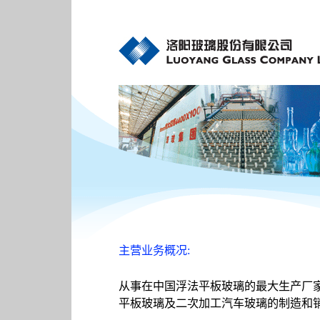
主营业务概况:
从事在中国浮法平板玻璃的最大生产厂
平板玻璃及二次加工汽车玻璃的制造和