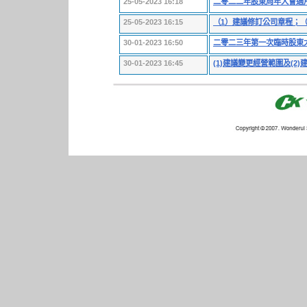
25-05-2023 16:18
二零二二年股東周年大會適
25-05-2023 16:15
（1）建議修訂公司章程；
30-01-2023 16:50
二零二三年第一次臨時股東
30-01-2023 16:45
(1)建議變更經營範圍及(2