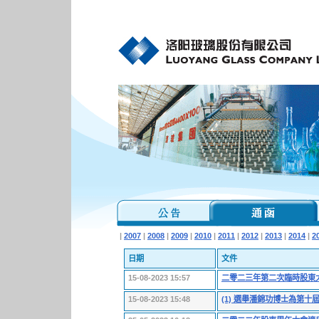
|
2007
|
2008
|
2009
|
2010
|
2011
|
2012
|
2013
|
2014
|
2
日期
文件
15-08-2023 15:57
二零二三年第二次臨時股東
15-08-2023 15:48
(1) 選舉潘錦功博士為第十