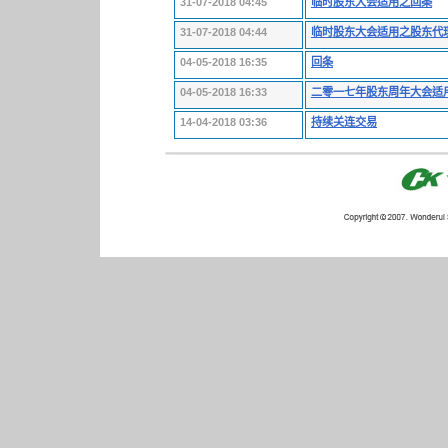
31-07-2018 04:45
临时股东大会适用之回条
31-07-2018 04:44
临时股东大会适用之股东代
04-05-2018 16:35
回条
04-05-2018 16:33
二零一七年股东周年大会适
14-04-2018 03:36
持续关连交易