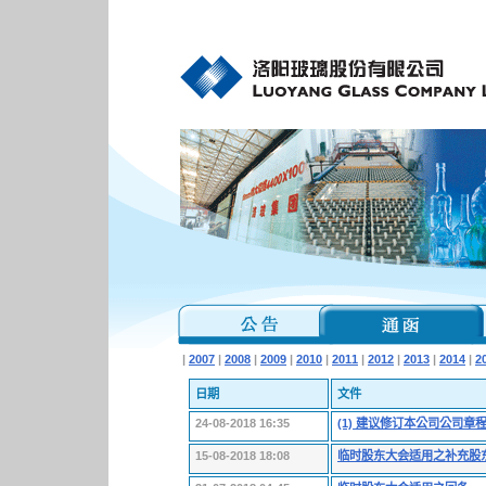
|
2007
|
2008
|
2009
|
2010
|
2011
|
2012
|
2013
|
2014
|
2
日期
文件
24-08-2018 16:35
(1) 建议修订本公司公司章程
15-08-2018 18:08
临时股东大会适用之补充股