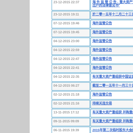
23-12-2015 22:37
海 外 监 管 公 告 - 
过户的法律意见书"
23-12-2015 19:11
於二零一五年十二月二十三
07-12-2015 19:46
海外监管公告
07-12-2015 19:45
海外监管公告
04-12-2015 23:00
海外监管公告
04-12-2015 22:59
海外监管公告
04-12-2015 22:47
海外监管公告
04-12-2015 22:41
海外监管公告
04-12-2015 22:35
有关重大资产重组获中国证
04-12-2015 06:27
截至二零一五年十一月三十
02-12-2015 21:18
海外监管公告
02-12-2015 21:16
持续关连交易
13-11-2015 17:12
有关重大资产重组获 并购
09-11-2015 09:09
有关重大资产重组获 并购
06-11-2015 19:39
2015年第二次临时股东大