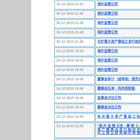
30-12-2015 21:50
海外监管公告
30-12-2015 21:50
海外监管公告
30-12-2015 21:49
海外监管公告
30-12-2015 21:48
海外监管公告
30-12-2015 21:45
关於重大资产重组之发行结
24-12-2015 19:55
海外监管公告
24-12-2015 19:51
海外监管公告
24-12-2015 19:50
海外监管公告
24-12-2015 19:49
董事会审计（或审核）委员
24-12-2015 19:48
董事会名单、角色和职能
24-12-2015 19:46
监事会决议公告
24-12-2015 19:44
董事会决议公告
23-12-2015 22:43
有 关 重 大 资 产 重 组 之 标
23-12-2015 22:42
"海 外 监 管 公告 - 摩 根 士
资 产 置 换 及 发 行 股 份 并
况 之 独 立 财 务 顾 问 核 查