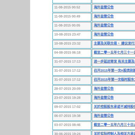
11-08-2015 00:52
海外监管公告
11-08-2015 00:49
海外监管公告
11-08-2015 00:05
海外监管公告
10-08-2015 23:47
海外监管公告
10-08-2015 23:32
主要及关联交易、 建议发行
04-08-2015 06:18
截至二零一五年七月三十一
31-07-2015 17:13
进一步延迟寄发 有关主要及
31-07-2015 17:12
召开2015年第一次H股类
31-07-2015 17:12
召开2015年第一次临时股
28-07-2015 20:09
海外监管公告
23-07-2015 19:28
海外监管公告
09-07-2015 17:02
关於控股股东承诺不减持股
06-07-2015 19:38
海外监管公告
03-07-2015 08:46
截至二零一五年六月三十日
30-06-2015 19:24
关於实际控制人及相关方承