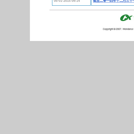
05-01-2015 09:14
截至二零一四年十二月三十