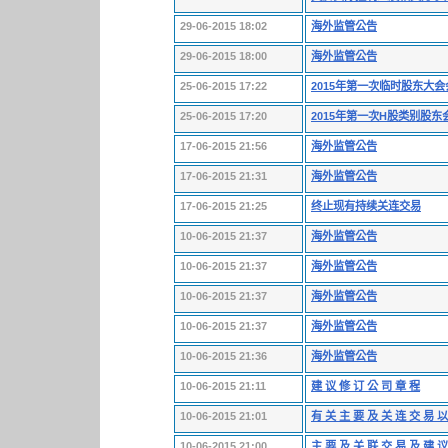
29-06-2015 18:02
海外监管公告
29-06-2015 18:00
海外监管公告
25-06-2015 17:22
2015年第一次临时股东大
25-06-2015 17:20
2015年第一次H股类别股
17-06-2015 21:56
海外监管公告
17-06-2015 21:31
海外监管公告
17-06-2015 21:25
终止现有持续关连交易
10-06-2015 21:37
海外监管公告
10-06-2015 21:37
海外监管公告
10-06-2015 21:37
海外监管公告
10-06-2015 21:37
海外监管公告
10-06-2015 21:36
海外监管公告
10-06-2015 21:11
建 议 修 订 公 司 章 程
10-06-2015 21:01
有 关 主 要 及 关 连 交 易 以
10-06-2015 21:00
主 要 及 关 联 交 易 及 建 议