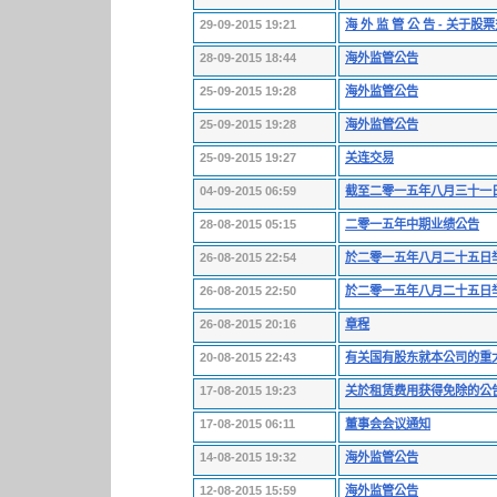
29-09-2015 19:21
海 外 监 管 公 告 - 关
28-09-2015 18:44
海外监管公告
25-09-2015 19:28
海外监管公告
25-09-2015 19:28
海外监管公告
25-09-2015 19:27
关连交易
04-09-2015 06:59
截至二零一五年八月三十一
28-08-2015 05:15
二零一五年中期业绩公告
26-08-2015 22:54
於二零一五年八月二十五日
26-08-2015 22:50
於二零一五年八月二十五日
26-08-2015 20:16
章程
20-08-2015 22:43
有关国有股东就本公司的重
17-08-2015 19:23
关於租赁费用获得免除的公
17-08-2015 06:11
董事会会议通知
14-08-2015 19:32
海外监管公告
12-08-2015 15:59
海外监管公告