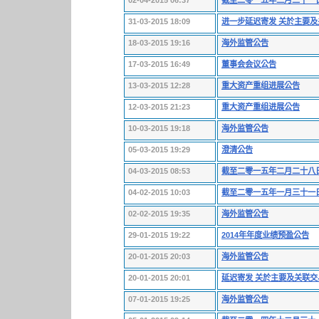
02-04-2015 06:37
截至二零一五年三月三十一
31-03-2015 18:09
进一步延迟寄发 关於主要及关
18-03-2015 19:16
海外监管公告
17-03-2015 16:49
董事会会议公告
13-03-2015 12:28
重大资产重组进展公告
12-03-2015 21:23
重大资产重组进展公告
10-03-2015 19:18
海外监管公告
05-03-2015 19:29
澄清公告
04-03-2015 08:53
截至二零一五年二月二十八
04-02-2015 10:03
截至二零一五年一月三十一
02-02-2015 19:35
海外监管公告
29-01-2015 19:22
2014年年度业绩预盈公告
20-01-2015 20:03
海外监管公告
20-01-2015 20:01
延迟寄发 关於主要及关联交
07-01-2015 19:25
海外监管公告