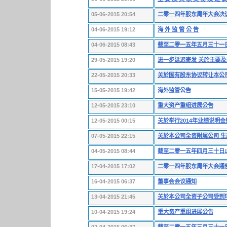
05-06-2015 20:54
二零一四年股东周年大会决
04-06-2015 19:12
海 外 监 管 公 告
04-06-2015 08:43
截至二零一五年五月三十一
29-05-2015 19:20
进一步延迟寄发 关於主要及
22-05-2015 20:33
关於国有股东协议转让本公
15-05-2015 19:42
海外监管公告
12-05-2015 23:10
重大资产重组进展公告
12-05-2015 00:15
关於举行2014年业绩说明
07-05-2015 22:15
关於本公司全资附属公司 
04-05-2015 08:44
截至二零一五年四月三十日
17-04-2015 17:02
二零一四年股东周年大会通
16-04-2015 06:37
董事会会议通知
13-04-2015 21:45
关於本公司全资子公司受到
10-04-2015 19:24
重大资产重组进展公告