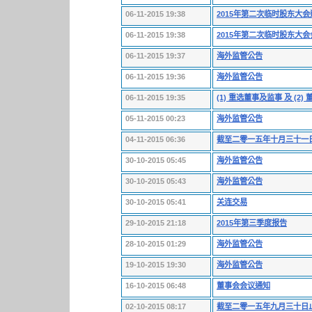
06-11-2015 19:38
2015年第二次临时股东大
06-11-2015 19:38
2015年第二次临时股东大
06-11-2015 19:37
海外监管公告
06-11-2015 19:36
海外监管公告
06-11-2015 19:35
(1) 重选董事及监事 及 (2
05-11-2015 00:23
海外监管公告
04-11-2015 06:36
截至二零一五年十月三十一
30-10-2015 05:45
海外监管公告
30-10-2015 05:43
海外监管公告
30-10-2015 05:41
关连交易
29-10-2015 21:18
2015年第三季度报告
28-10-2015 01:29
海外监管公告
19-10-2015 19:30
海外监管公告
16-10-2015 06:48
董事会会议通知
02-10-2015 08:17
截至二零一五年九月三十日