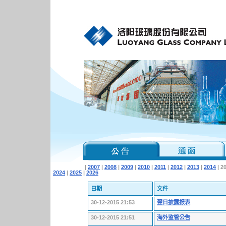
|
2007
|
2008
|
2009
|
2010
|
2011
|
2012
|
2013
|
2014
| 2
2024
|
2025
|
2026
日期
文件
30-12-2015 21:53
翌日披露报表
30-12-2015 21:51
海外监管公告